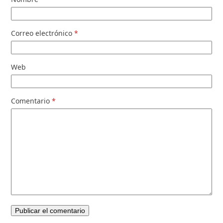
Correo electrónico
*
Web
Comentario
*