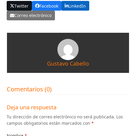
Twitter
Facebook
LinkedIn
Correo electrónico
Gustavo Cabello
Comentarios (0)
Deja una respuesta
Tu dirección de correo electrónico no será publicada.
Los
campos obligatorios están marcados con
*
Nombre
*