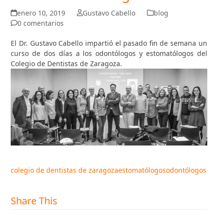
enero 10, 2019
Gustavo Cabello
blog
0 comentarios
El Dr. Gustavo Cabello impartió el pasado fin de semana un
curso de dos días a los odontólogos y estomatólogos del
Colegio de Dentistas de Zaragoza.
colegio de dentistas de zaragoza
estomatólogos
odontólogos
Share This