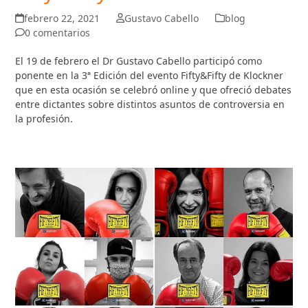
febrero 22, 2021
Gustavo Cabello
blog
0 comentarios
El 19 de febrero el Dr Gustavo Cabello participó como
ponente en la 3ª Edición del evento Fifty&Fifty de Klockner
que en esta ocasión se celebró online y que ofreció debates
entre dictantes sobre distintos asuntos de controversia en
la profesión.