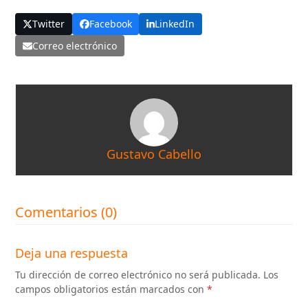
Twitter
Facebook
LinkedIn
Correo electrónico
Gustavo Cabello
Comentarios (0)
Deja una respuesta
Tu dirección de correo electrónico no será publicada.
Los
campos obligatorios están marcados con
*