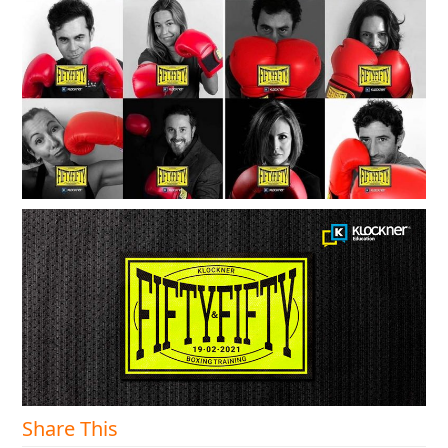
Share This