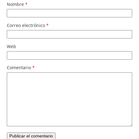
Nombre
*
Correo electrónico
*
Web
Comentario
*